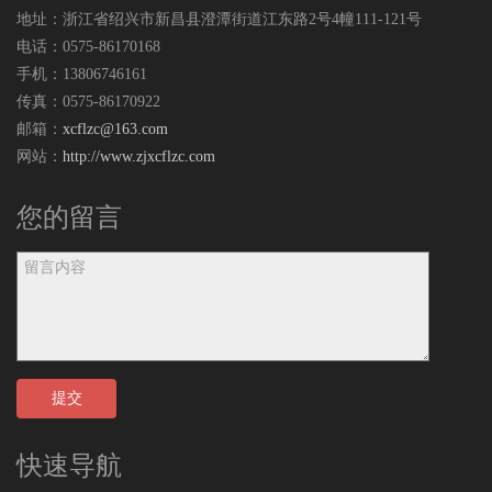
地址：浙江省绍兴市新昌县澄潭街道江东路2号4幢111-121号
电话：0575-86170168
手机：13806746161
传真：0575-86170922
邮箱：
xcflzc@163.com
网站：
http://www.zjxcflzc.com
您的留言
提交
快速导航