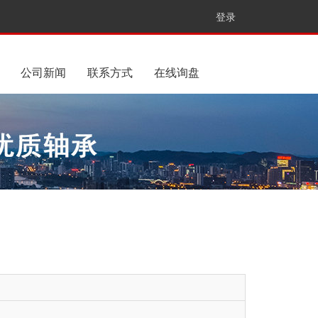
登录
公司新闻
联系方式
在线询盘