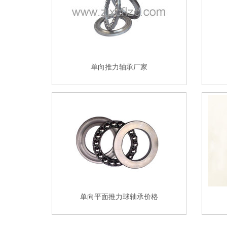
单向推力轴承厂家
单向平面推力球轴承价格