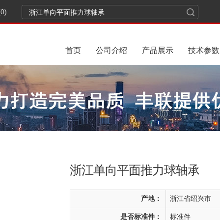
0)
首页
公司介绍
产品展示
技术参数
浙江单向平面推力球轴承
产地：
浙江省绍兴市
是否标准件：
标准件