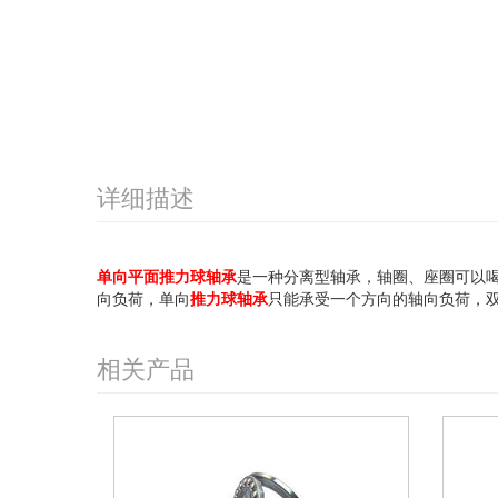
详细描述
单向平面推力球轴承
是一种分离型轴承，轴圈、座圈可以
向负荷，单向
推力球轴承
只能承受一个方向的轴向负荷，
相关产品