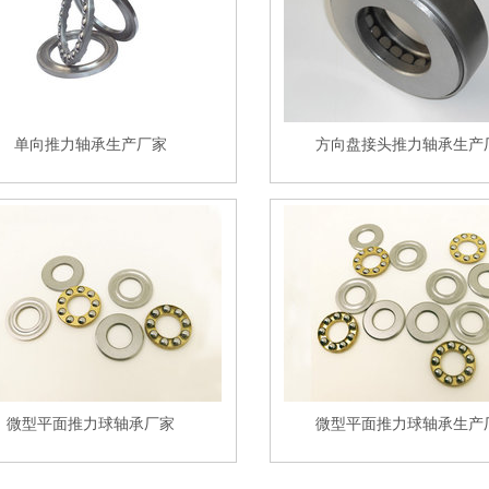
单向推力轴承生产厂家
方向盘接头推力轴承生产
微型平面推力球轴承厂家
微型平面推力球轴承生产