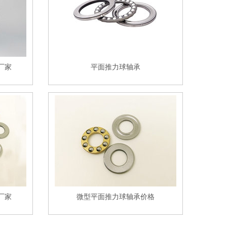
厂家
平面推力球轴承
厂家
微型平面推力球轴承价格