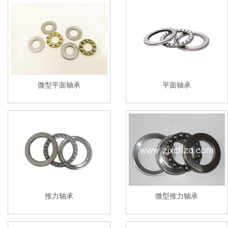
微型平面轴承
平面轴承
推力轴承
微型推力轴承