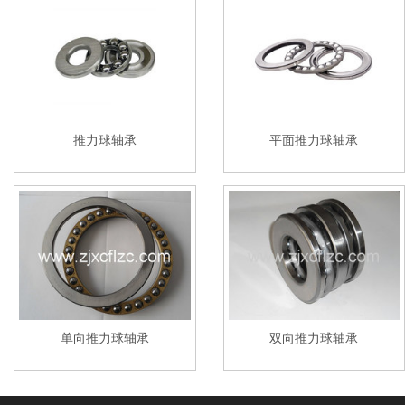
推力球轴承
平面推力球轴承
单向推力球轴承
双向推力球轴承