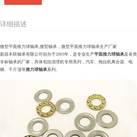
详细描述
微型平面推力球轴承,微型轴承，微型平面推力球轴承生产厂家
新昌丰联轴承有限公司创办于2003年，是专业生产
平面推力球轴承
及各类
非标轴承的厂家，具体包括清理机专用系列，汽车、拖拉机离合器、电
梯、千斤顶等
推力球轴承
系列。