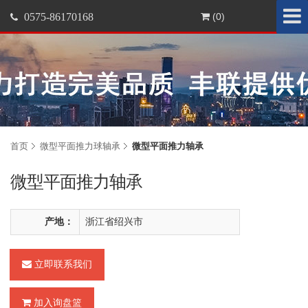
0575-86170168
(0)
首页
微型平面推力球轴承
微型平面推力轴承
微型平面推力轴承
产地：
浙江省绍兴市
立即联系我们
加入询盘篮