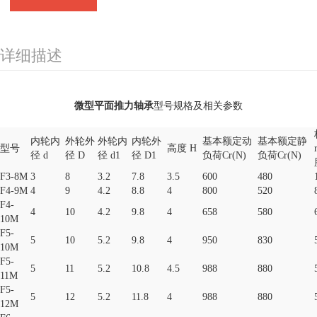
详细描述
微型平面推力轴承
型号规格及相关参数
内轮内
外轮外
外轮内
内轮外
基本额定动
基本额定静
型号
高度 H
径 d
径 D
径 d1
径 D1
负荷Cr(N)
负荷Cr(N)
F3-8M
3
8
3.2
7.8
3.5
600
480
F4-9M
4
9
4.2
8.8
4
800
520
F4-
4
10
4.2
9.8
4
658
580
10M
F5-
5
10
5.2
9.8
4
950
830
10M
F5-
5
11
5.2
10.8
4.5
988
880
11M
F5-
5
12
5.2
11.8
4
988
880
12M