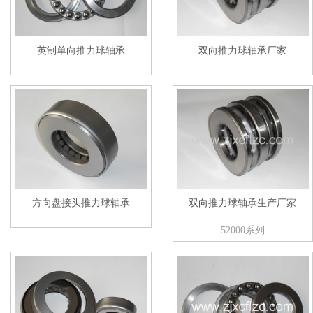
英制单向推力球轴承
双向推力球轴承厂家
方向盘接头推力球轴承
双向推力球轴承生产厂家
52000系列