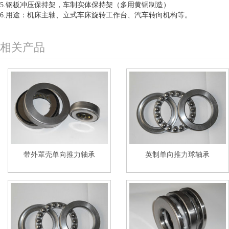
5.钢板冲压保持架，车制实体保持架（多用黄铜制造）
6.用途：机床主轴、立式车床旋转工作台、汽车转向机构等。
相关产品
带外罩壳单向推力轴承
英制单向推力球轴承