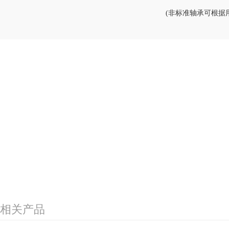
(非标准轴承可根据
相关产品