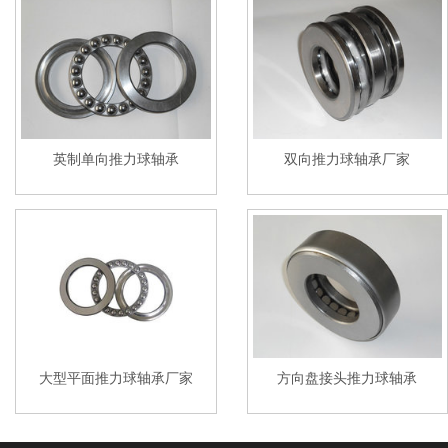
英制单向推力球轴承
双向推力球轴承厂家
大型平面推力球轴承厂家
方向盘接头推力球轴承