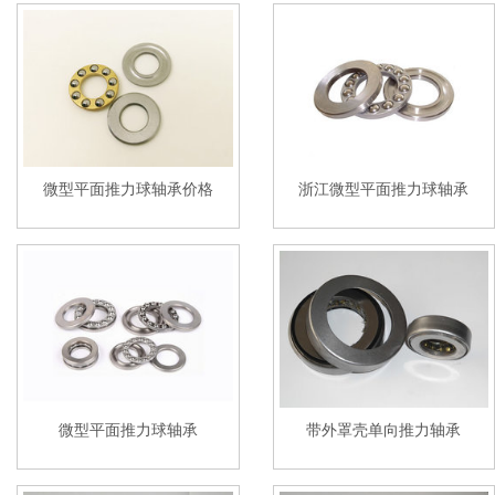
微型平面推力球轴承价格
浙江微型平面推力球轴承
微型平面推力球轴承
带外罩壳单向推力轴承