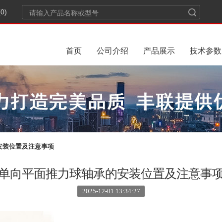
0)
首页
公司介绍
产品展示
技术参数
安装位置及注意事项
单向平面推力球轴承的安装位置及注意事
2025-12-01 13:34:27