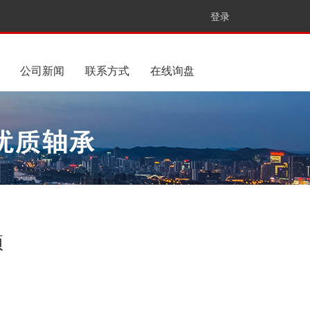
登录
公司新闻
联系方式
在线询盘
项