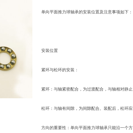
单向平面推力球轴承的安装位置及注意事项如下：
安装位置
紧环与松环的安装：
紧环：与轴紧密配合，为过渡配合，与轴相对静止
松环：与轴有间隙，为间隙配合。装配后，松环应
方向的重要性：单向平面推力球轴承只能沿一个方