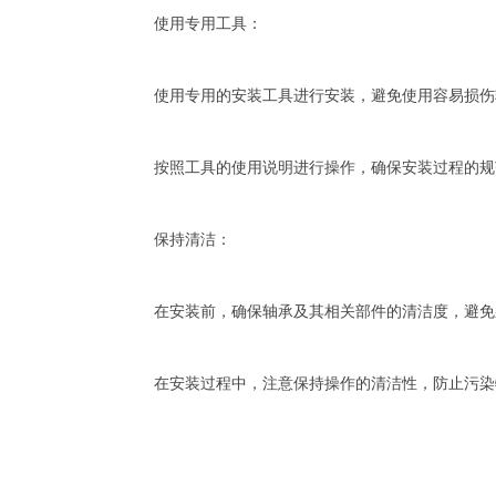
使用专用工具：
使用专用的安装工具进行安装，避免使用容易损伤
按照工具的使用说明进行操作，确保安装过程的规
保持清洁：
在安装前，确保轴承及其相关部件的清洁度，避免
在安装过程中，注意保持操作的清洁性，防止污染