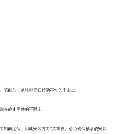
。装配后，紧环应靠在转动零件的平面上。
靠在静止零件的平面上。
向轴向定位，因此安装方向*关重要。必须确保轴承的安装