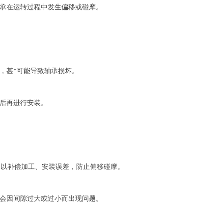
承在运转过程中发生偏移或碰摩。
，甚*可能导致轴承损坏。
后再进行安装。
隙，以补偿加工、安装误差，防止偏移碰摩。
会因间隙过大或过小而出现问题。