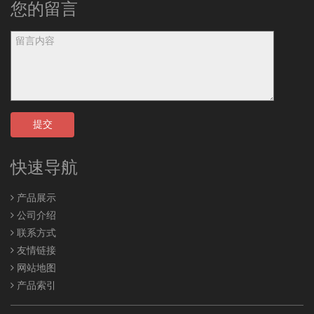
您的留言
提交
快速导航
产品展示
公司介绍
联系方式
友情链接
网站地图
产品索引