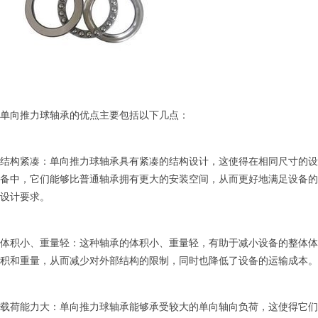
单向推力球轴承的优点主要包括以下几点：
结构紧凑：单向推力球轴承具有紧凑的结构设计，这使得在相同尺寸的设
备中，它们能够比普通轴承拥有更大的安装空间，从而更好地满足设备的
设计要求。
体积小、重量轻：这种轴承的体积小、重量轻，有助于减小设备的整体体
积和重量，从而减少对外部结构的限制，同时也降低了设备的运输成本。
载荷能力大：单向推力球轴承能够承受较大的单向轴向负荷，这使得它们