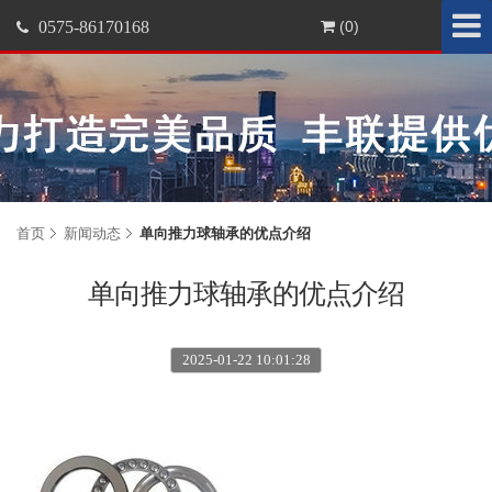
0575-86170168
(0)
首页
新闻动态
单向推力球轴承的优点介绍
单向推力球轴承的优点介绍
2025-01-22 10:01:28