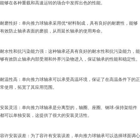
能够在各种重载和高速运转的场合中发挥出色的性能。
耐磨性好：单向推力球轴承采用优*材料制成，具有良好的耐磨性，能够
有效防止轴承表面的磨损，从而延长轴承的使用寿命。
耐水性和抗污染能力强：这种轴承还具有良好的耐水性和抗污染能力，能
够有效防止轴承内部受潮和外界污染物进入，保证轴承的性能和稳定性。
耐温性高：单向推力球轴承可以承受高温环境，保证了在高温条件下的正
常使用，拓宽了其应用范围。
安装灵活：单向推力球轴承是分离型的，轴圈、座圈、钢球-保持架组件
都可以单独安装，这提供了很大的安装灵活性。
容许安装误差：为了容许有安装误差，单向推力球轴承可以选择球面调心