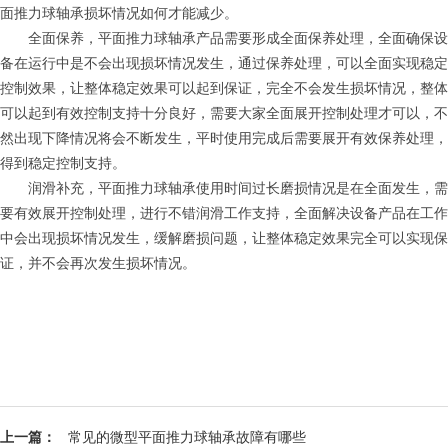
面推力球轴承损坏情况如何才能减少。
全面保养，平面推力球轴承产品需要形成全面保养处理，全面确保设
备在运行中是不会出现损坏情况发生，通过保养处理，可以全面实现稳定
控制效果，让整体稳定效果可以起到保证，完全不会发生损坏情况，整体
可以起到有效控制支持十分良好，需要大家全面展开控制处理才可以，不
然出现下降情况将会不断发生，平时使用完成后需要展开有效保养处理，
得到稳定控制支持。
润滑补充，平面推力球轴承使用时间过长磨损情况是在全面发生，需
要有效展开控制处理，进行不错润滑工作支持，全面解决设备产品在工作
中会出现损坏情况发生，缓解磨损问题，让整体稳定效果完全可以实现保
证，并不会再次发生损坏情况。
上一篇：
常见的微型平面推力球轴承故障有哪些