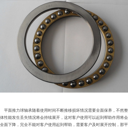
平面推力球轴承随着使用时间不断推移损坏情况需要全面保养，不然整
体性能发生丢失情况将会持续展开，这对客户使用可以起到帮助作用将会
全面下降，完全不能对客户使用起到帮助，需要客户及时展开控制，那平