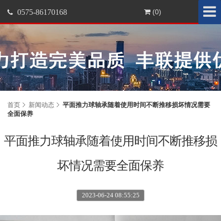
0575-86170168
(0)
首页
新闻动态
平面推力球轴承随着使用时间不断推移损坏情况需要
全面保养
平面推力球轴承随着使用时间不断推移损
坏情况需要全面保养
2023-06-24 08:55:25