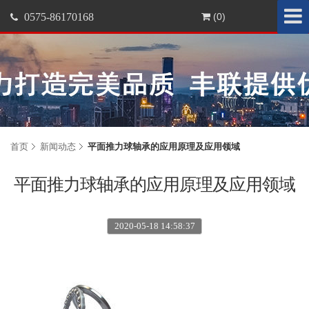
0575-86170168
(0)
首页
新闻动态
平面推力球轴承的应用原理及应用领域
平面推力球轴承的应用原理及应用领域
2020-05-18 14:58:37