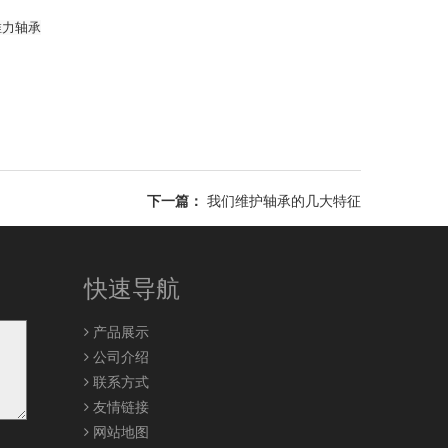
推力轴承
下一篇：
我们维护轴承的几大特征
快速导航
产品展示
公司介绍
联系方式
友情链接
网站地图