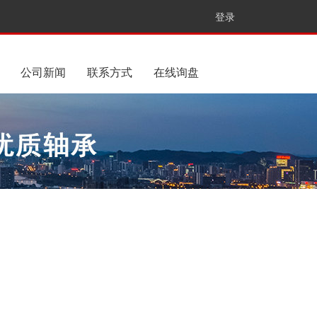
登录
公司新闻
联系方式
在线询盘