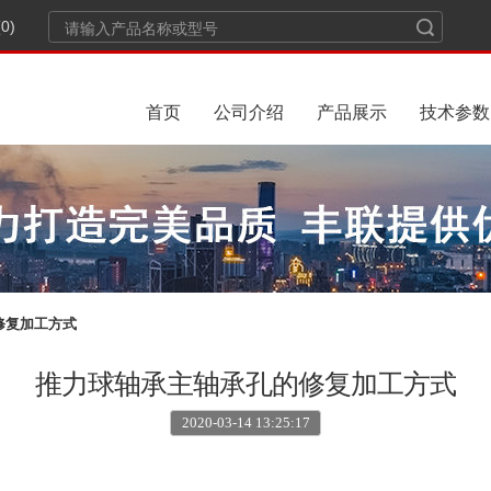
0)
首页
公司介绍
产品展示
技术参数
修复加工方式
推力球轴承主轴承孔的修复加工方式
2020-03-14 13:25:17