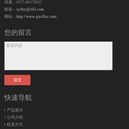
传真：0575-86170922
邮箱：
xcflzc@163.com
网站：
http://www.zjxcflzc.com
您的留言
提交
快速导航
产品展示
公司介绍
联系方式