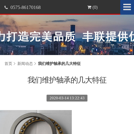
0575-86170168
(0)
首页
新闻动态
我们维护轴承的几大特征
我们维护轴承的几大特征
2020-03-14 13:22:43