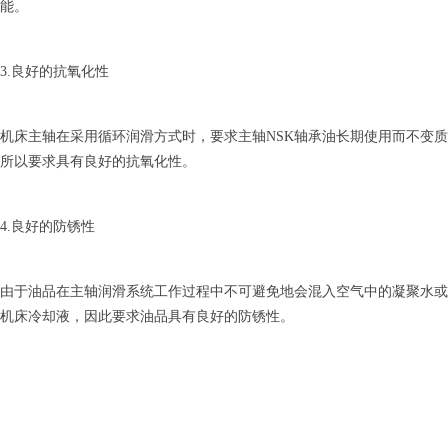
能。
3.良好的抗氧化性
机床主轴在采用循环润滑方式时，要求主轴NSK轴承油长期使用而不变质
所以要求具有良好的抗氧化性。
4.良好的防锈性
由于油品在主轴润滑系统工作过程中不可避免地会混入空气中的凝聚水或
机床冷却液，因此要求油品具有良好的防锈性。